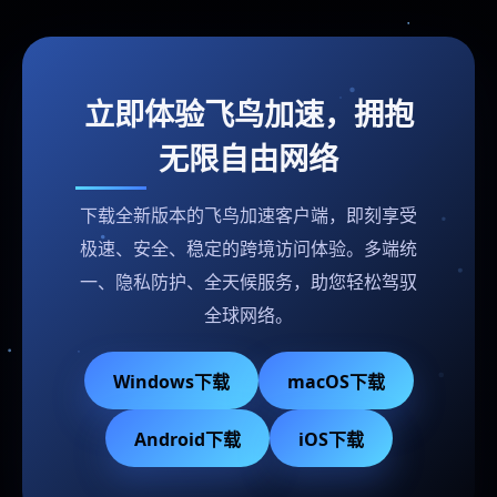
立即体验飞鸟加速，拥抱
无限自由网络
下载全新版本的飞鸟加速客户端，即刻享受
极速、安全、稳定的跨境访问体验。多端统
一、隐私防护、全天候服务，助您轻松驾驭
全球网络。
Windows下载
macOS下载
Android下载
iOS下载