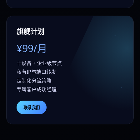
旗舰计划
¥99/月
十设备 + 企业级节点
私有IP与端口转发
定制化分流策略
专属客户成功经理
联系我们