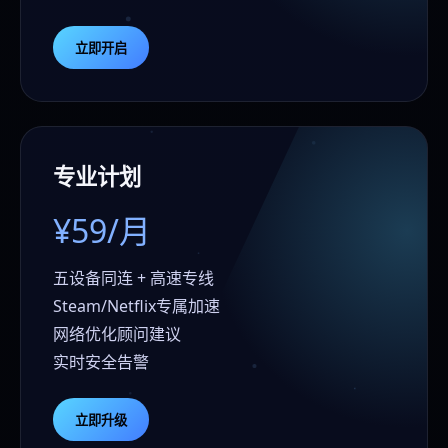
立即开启
专业计划
¥59/月
五设备同连 + 高速专线
Steam/Netflix专属加速
网络优化顾问建议
实时安全告警
立即升级