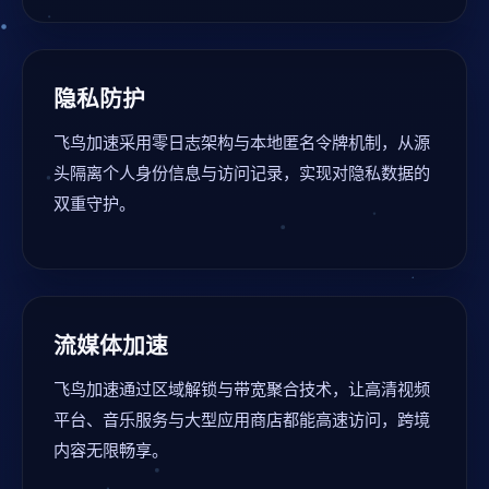
隐私防护
飞鸟加速采用零日志架构与本地匿名令牌机制，从源
头隔离个人身份信息与访问记录，实现对隐私数据的
双重守护。
流媒体加速
飞鸟加速通过区域解锁与带宽聚合技术，让高清视频
平台、音乐服务与大型应用商店都能高速访问，跨境
内容无限畅享。