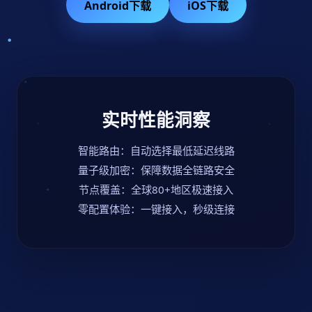
Android下载
iOS下载
实时性能洞察
智能路由：自动选择最低延迟线路
量子级加密：保障数据全链路安全
节点覆盖：全球80+地区极速接入
零配置体验：一键接入，秒级连接