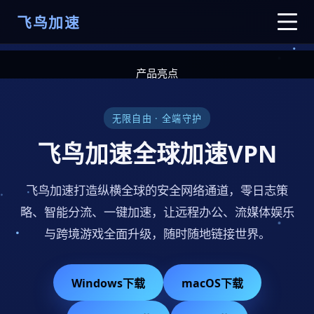
飞鸟加速
产品亮点
产品介绍
套餐方案
无限自由 · 全端守护
常见问题
飞鸟加速全球加速VPN
客户端下载
飞鸟加速打造纵横全球的安全网络通道，零日志策
略、智能分流、一键加速，让远程办公、流媒体娱乐
与跨境游戏全面升级，随时随地链接世界。
Windows下载
macOS下载