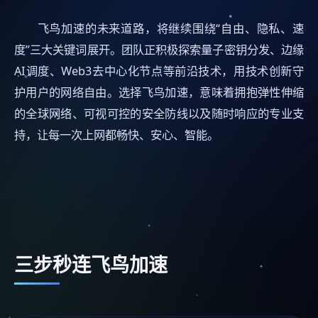
飞鸟加速的未来道路，将继续围绕“自由、隐私、速
度”三大关键词展开。团队正积极探索量子密钥分发、边缘
AI调度、Web3去中心化节点等前沿技术，用技术创新守
护用户的网络自由。选择飞鸟加速，意味着拥抱弹性伸缩
的全球网络、可视可控的安全防线以及随时响应的专业支
持，让每一次上网都畅快、安心、智能。
三步秒连飞鸟加速