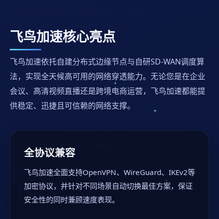
飞鸟加速核心亮点
飞鸟加速依托自建分布式边缘节点与自研SD-WAN调度算
法，实现全天候高可用的网络穿透能力。无论您是在企业
会议、高清视频直播还是跨境电商运营，飞鸟加速都能提
供稳定、迅捷且可信赖的网络支撑。
全协议兼容
飞鸟加速全面支持OpenVPN、WireGuard、IKEv2等
加密协议，并针对不同场景自动切换最佳方案，保证
安全性的同时兼顾速度表现。