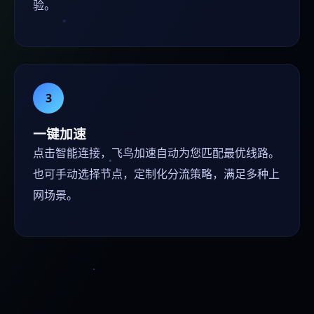
验。
3
一键加速
点击智能连接，飞鸟加速自动为您匹配最优线路。
也可手动选择节点，定制化分流策略，满足多种上
网场景。