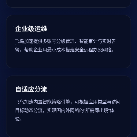
企业级运维
飞鸟加速提供多账号分级管理、智能审计与实时告
警，帮助企业用最小成本搭建安全远程办公网络。
自适应分流
飞鸟加速内置智能策略引擎，可根据应用类型与访问
目标动态分流，实现国内外网络的“所需即出境”体
验。