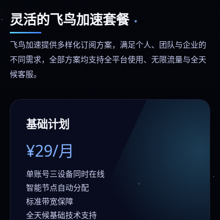
灵活的飞鸟加速套餐
飞鸟加速提供多样化订阅方案，满足个人、团队与企业的
不同需求，全部方案均支持全平台使用、无限流量与全天
候客服。
基础计划
¥29/月
单账号三设备同时在线
智能节点自动分配
标准带宽保障
全天候基础技术支持