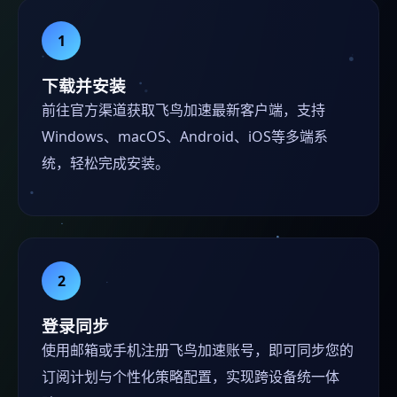
1
下载并安装
前往官方渠道获取飞鸟加速最新客户端，支持
Windows、macOS、Android、iOS等多端系
统，轻松完成安装。
2
登录同步
使用邮箱或手机注册飞鸟加速账号，即可同步您的
订阅计划与个性化策略配置，实现跨设备统一体