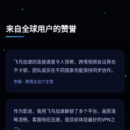
来自全球用户的赞誉
飞鸟加速的连接速度令人惊艳，跨境视频会议再也
不卡顿，团队成员在不同国家也能保持同步协作。
李晨 · 跨境企业IT主管
作为影迷，我用飞鸟加速解锁了多个平台，画质清
晰流畅，客服响应迅速，是目前体验最好的VPN之
一。