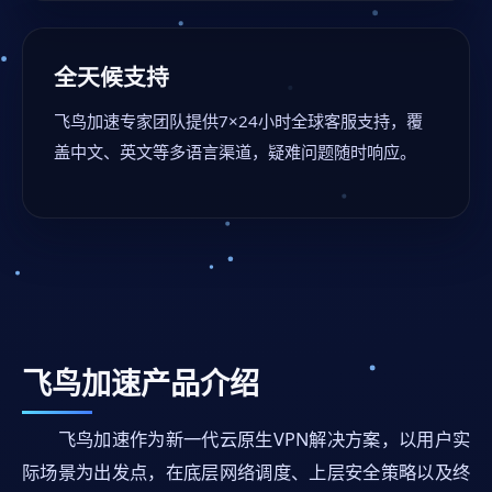
全天候支持
飞鸟加速专家团队提供7×24小时全球客服支持，覆
盖中文、英文等多语言渠道，疑难问题随时响应。
飞鸟加速产品介绍
飞鸟加速作为新一代云原生VPN解决方案，以用户实
际场景为出发点，在底层网络调度、上层安全策略以及终