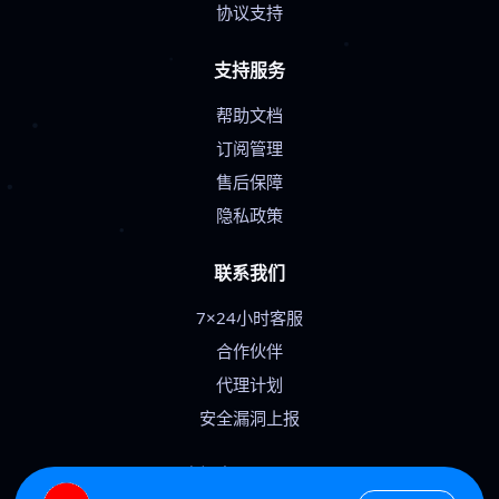
协议支持
支持服务
帮助文档
订阅管理
售后保障
隐私政策
联系我们
7×24小时客服
合作伙伴
代理计划
安全漏洞上报
© 2024 飞鸟加速. All Rights Reserved.
服务条款 · 合规声明 · Cookie政策