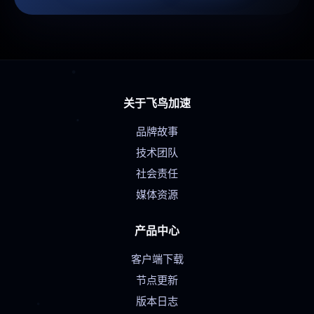
关于飞鸟加速
品牌故事
技术团队
社会责任
媒体资源
产品中心
客户端下载
节点更新
版本日志