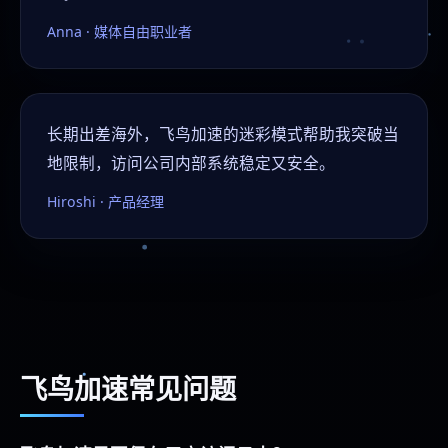
Anna · 媒体自由职业者
长期出差海外，飞鸟加速的迷彩模式帮助我突破当
地限制，访问公司内部系统稳定又安全。
Hiroshi · 产品经理
飞鸟加速常见问题